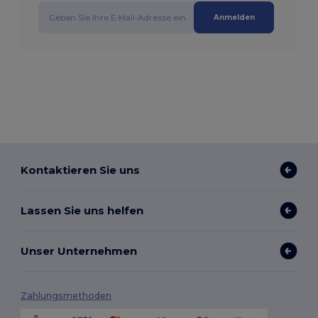
Anmelden
Kontaktieren Sie uns
Lassen Sie uns helfen
Unser Unternehmen
Zahlungsmethoden