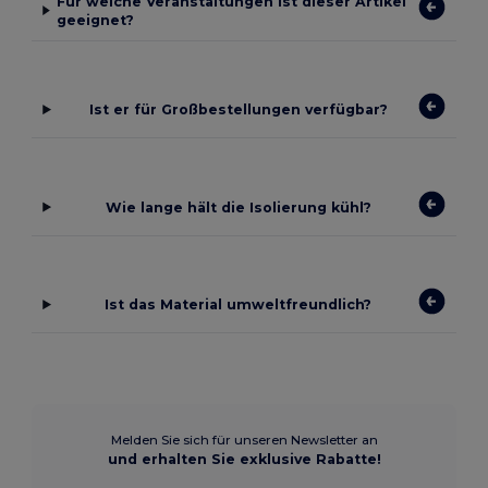
Für welche Veranstaltungen ist dieser Artikel
geeignet?
Ist er für Großbestellungen verfügbar?
Wie lange hält die Isolierung kühl?
Ist das Material umweltfreundlich?
Melden Sie sich für unseren Newsletter an
und erhalten Sie exklusive Rabatte!