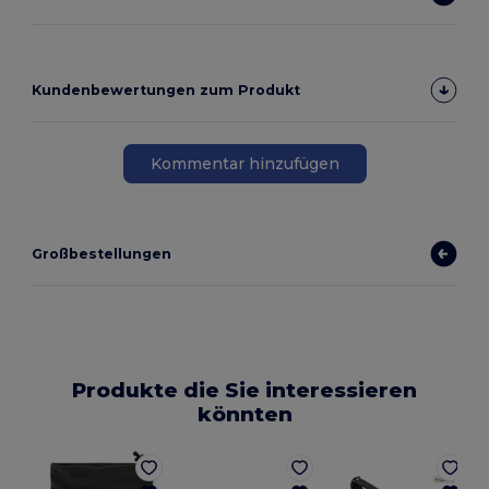
Kundenbewertungen zum Produkt
Kommentar hinzufügen
Großbestellungen
Produkte die Sie interessieren
könnten