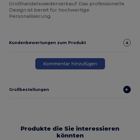
Großhandelswiederverkauf. Das professionelle
Design ist bereit für hochwertige
Personalisierung.
Kundenbewertungen zum Produkt
Kommentar hinzufügen
Großbestellungen
Produkte die Sie interessieren
könnten