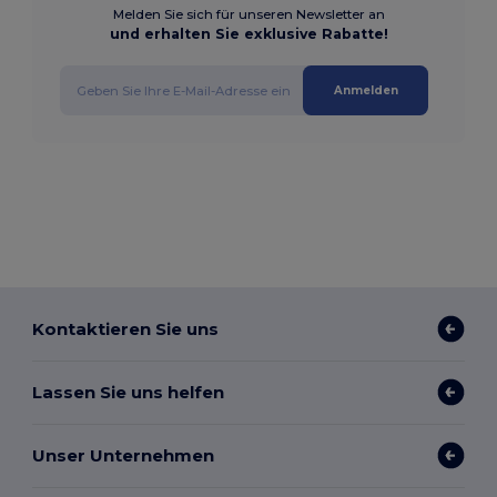
Melden Sie sich für unseren Newsletter an
und erhalten Sie exklusive Rabatte!
Anmelden
Kontaktieren Sie uns
Lassen Sie uns helfen
Unser Unternehmen