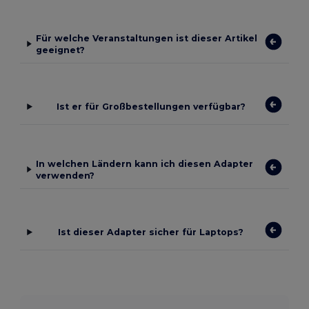
Für welche Veranstaltungen ist dieser Artikel
geeignet?
Ist er für Großbestellungen verfügbar?
In welchen Ländern kann ich diesen Adapter
verwenden?
Ist dieser Adapter sicher für Laptops?