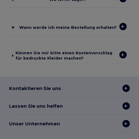
Wann werde ich meine Bestellung erhalten?
Können Sie mir bitte einen Kostenvorschlag
für bedruckte Kleider machen?
Kontaktieren Sie uns
Lassen Sie uns helfen
Unser Unternehmen